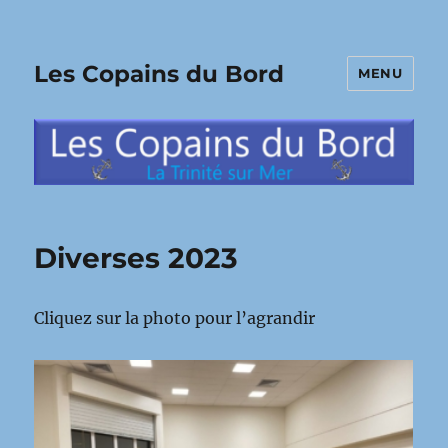
Les Copains du Bord
MENU
Diverses 2023
Cliquez sur la photo pour l’agrandir