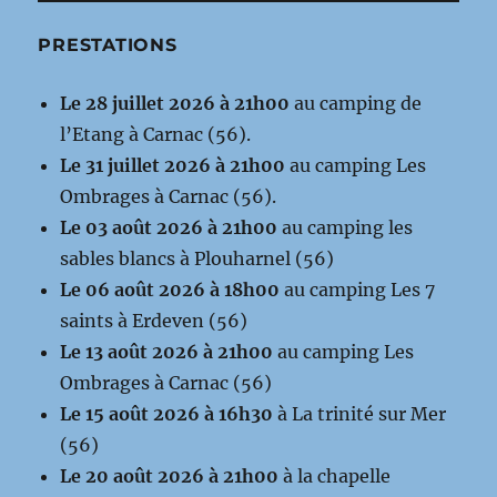
PRESTATIONS
Le 28 juillet 2026 à 21h00
au camping de
l’Etang à Carnac (56).
Le 31 juillet 2026 à 21h00
au camping Les
Ombrages à Carnac (56).
Le 03 août 2026 à 21h00
au camping les
sables blancs à Plouharnel (56)
Le 06 août 2026 à 18h00
au camping Les 7
saints à Erdeven (56)
Le 13 août 2026 à 21h00
au camping Les
Ombrages à Carnac (56)
Le 15 août 2026 à 16h30
à La trinité sur Mer
(56)
Le 20 août 2026 à 21h00
à la chapelle