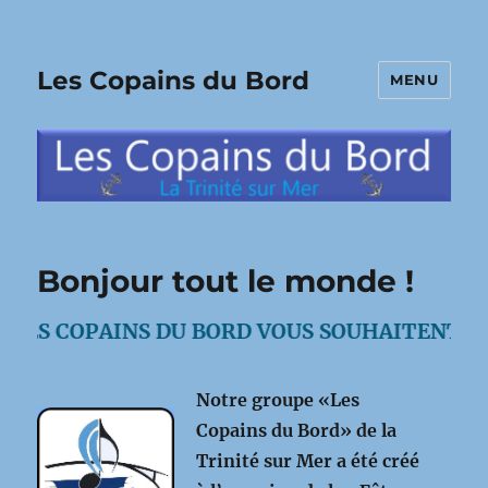
Les Copains du Bord
MENU
Bonjour tout le monde !
LES COPAINS DU BORD VOUS SOUHAITENT LA 
Notre groupe «Les
Copains du Bord» de la
Trinité sur Mer a été créé