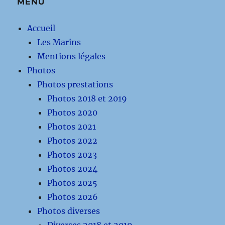
MENU
Accueil
Les Marins
Mentions légales
Photos
Photos prestations
Photos 2018 et 2019
Photos 2020
Photos 2021
Photos 2022
Photos 2023
Photos 2024
Photos 2025
Photos 2026
Photos diverses
Diverses 2018 et 2019