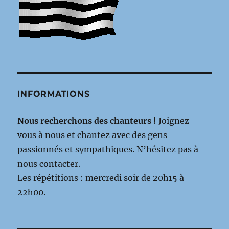
INFORMATIONS
Nous recherchons des chanteurs !
Joignez-
vous à nous et chantez avec des gens
passionnés et sympathiques. N’hésitez pas à
nous contacter.
Les répétitions : mercredi soir de 20h15 à
22h00.