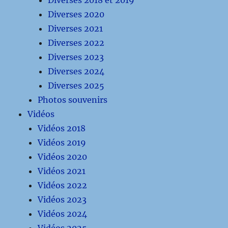
Diverses 2020
Diverses 2021
Diverses 2022
Diverses 2023
Diverses 2024
Diverses 2025
Photos souvenirs
Vidéos
Vidéos 2018
Vidéos 2019
Vidéos 2020
Vidéos 2021
Vidéos 2022
Vidéos 2023
Vidéos 2024
Vidéos 2025