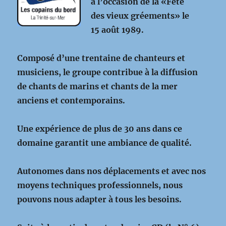
à l’occasion de la «Fête
des vieux gréements» le
15 août 1989.
Composé d’une trentaine de chanteurs et
musiciens, le groupe contribue à la diffusion
de chants de marins et chants de la mer
anciens et contemporains.
Une expérience de plus de 30 ans dans ce
domaine garantit une ambiance de qualité.
Autonomes dans nos déplacements et avec nos
moyens techniques professionnels, nous
pouvons nous adapter à tous les besoins.