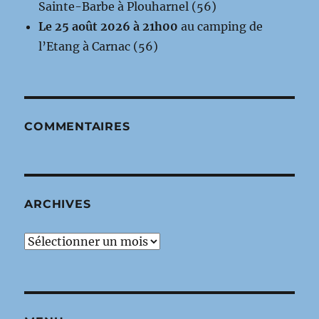
Sainte-Barbe à Plouharnel (56)
Le 25 août 2026 à 21h00
au camping de
l’Etang à Carnac (56)
COMMENTAIRES
ARCHIVES
Archives