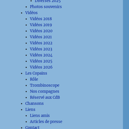
Diverses 2025
Photos souvenirs
Vidéos
Vidéos 2018
Vidéos 2019
Vidéos 2020
Vidéos 2021
Vidéos 2022
Vidéos 2023
Vidéos 2024
Vidéos 2025
Vidéos 2026
Les Copains
Rôle
Trombinoscope
Nos compagnes
Réservé aux CdB
Chansons
Liens
Liens amis
Articles de presse
Contact