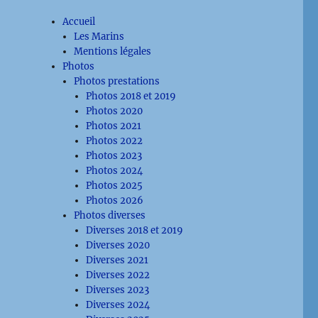
Accueil
Les Marins
Mentions légales
Photos
Photos prestations
Photos 2018 et 2019
Photos 2020
Photos 2021
Photos 2022
Photos 2023
Photos 2024
Photos 2025
Photos 2026
Photos diverses
Diverses 2018 et 2019
Diverses 2020
Diverses 2021
Diverses 2022
Diverses 2023
Diverses 2024