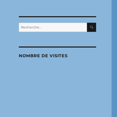
RECHERC
Recherche
pour :
NOMBRE DE VISITES