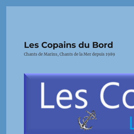
Les Copains du Bord
Chants de Marins, Chants de la Mer depuis 1989