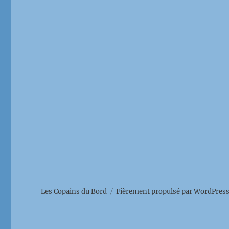
Les Copains du Bord
Fièrement propulsé par WordPres