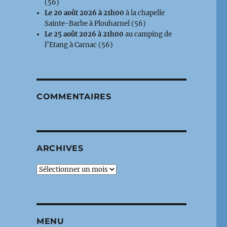
(56)
Le 20 août 2026 à 21h00
à la chapelle
Sainte-Barbe à Plouharnel (56)
Le 25 août 2026 à 21h00
au camping de
l’Etang à Carnac (56)
COMMENTAIRES
ARCHIVES
Archives
MENU