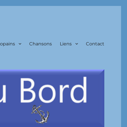
Copains
Chansons
Liens
Contact