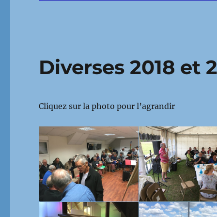
Diverses 2018 et 
Cliquez sur la photo pour l’agrandir