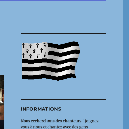
INFORMATIONS
Nous recherchons des chanteurs !
Joignez-
vous à nous et chantez avec des gens