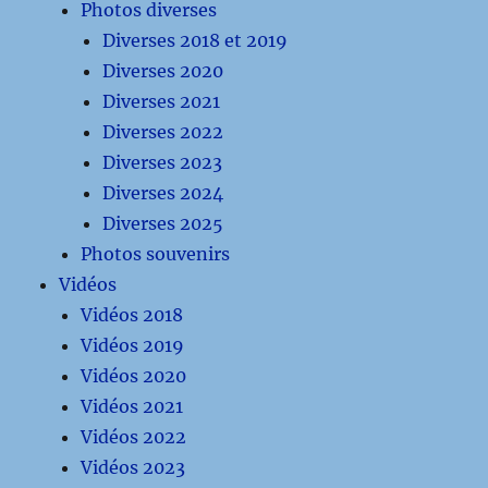
Photos diverses
Diverses 2018 et 2019
Diverses 2020
Diverses 2021
Diverses 2022
Diverses 2023
Diverses 2024
Diverses 2025
Photos souvenirs
Vidéos
Vidéos 2018
Vidéos 2019
Vidéos 2020
Vidéos 2021
Vidéos 2022
Vidéos 2023