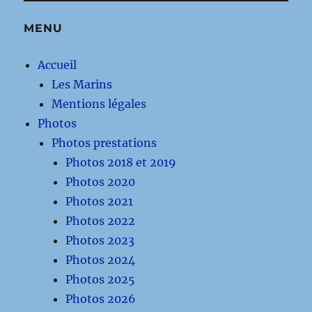
MENU
Accueil
Les Marins
Mentions légales
Photos
Photos prestations
Photos 2018 et 2019
Photos 2020
Photos 2021
Photos 2022
Photos 2023
Photos 2024
Photos 2025
Photos 2026