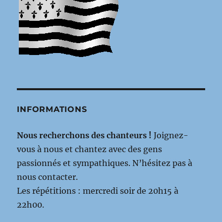
INFORMATIONS
Nous recherchons des chanteurs !
Joignez-
vous à nous et chantez avec des gens
passionnés et sympathiques. N’hésitez pas à
nous contacter.
Les répétitions : mercredi soir de 20h15 à
22h00.