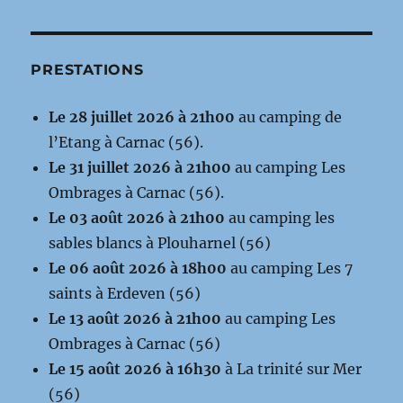
PRESTATIONS
Le 28 juillet 2026 à 21h00
au camping de
l’Etang à Carnac (56).
Le 31 juillet 2026 à 21h00
au camping Les
Ombrages à Carnac (56).
Le 03 août 2026 à 21h00
au camping les
sables blancs à Plouharnel (56)
Le 06 août 2026 à 18h00
au camping Les 7
saints à Erdeven (56)
Le 13 août 2026 à 21h00
au camping Les
Ombrages à Carnac (56)
Le 15 août 2026 à 16h30
à La trinité sur Mer
(56)