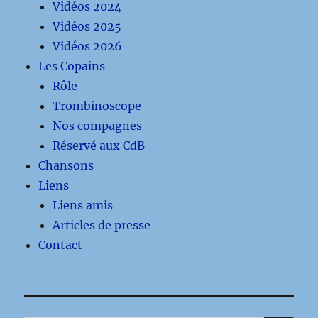
Vidéos 2024
Vidéos 2025
Vidéos 2026
Les Copains
Rôle
Trombinoscope
Nos compagnes
Réservé aux CdB
Chansons
Liens
Liens amis
Articles de presse
Contact