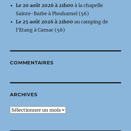
Le 20 août 2026 à 21h00
à la chapelle
Sainte-Barbe à Plouharnel (56)
Le 25 août 2026 à 21h00
au camping de
l’Etang à Carnac (56)
COMMENTAIRES
ARCHIVES
Archives