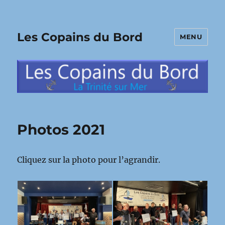
Les Copains du Bord
MENU
Photos 2021
Cliquez sur la photo pour l’agrandir.